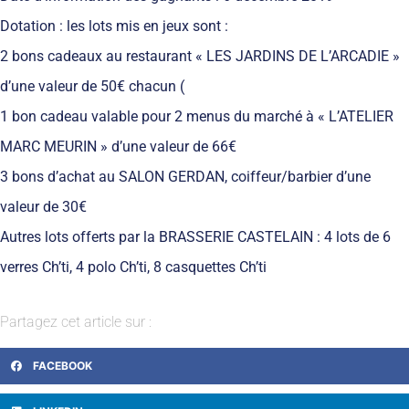
Dotation : les lots mis en jeux sont :
2 bons cadeaux au restaurant « LES JARDINS DE L’ARCADIE »
d’une valeur de 50€ chacun (
1 bon cadeau valable pour 2 menus du marché à « L’ATELIER
MARC MEURIN » d’une valeur de 66€
3 bons d’achat au SALON GERDAN, coiffeur/barbier d’une
valeur de 30€
Autres lots offerts par la BRASSERIE CASTELAIN : 4 lots de 6
verres Ch’ti, 4 polo Ch’ti, 8 casquettes Ch’ti
Partagez cet article sur :
FACEBOOK