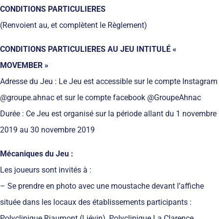
CONDITIONS PARTICULIERES
(Renvoient au, et complètent le Règlement)
CONDITIONS PARTICULIERES AU JEU INTITULÉ «
MOVEMBER »
Adresse du Jeu : Le Jeu est accessible sur le compte Instagram
@groupe.ahnac et sur le compte facebook @GroupeAhnac
Durée : Ce Jeu est organisé sur la période allant du 1 novembre
2019 au 30 novembre 2019
Mécaniques du Jeu :
Les joueurs sont invités à :
– Se prendre en photo avec une moustache devant l’affiche
située dans les locaux des établissements participants :
Polyclinique Riaumont (Liévin), Polyclinique La Clarence