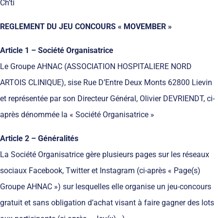
Ch’ti
REGLEMENT DU JEU CONCOURS « MOVEMBER »
Article 1 – Société Organisatrice
Le Groupe AHNAC (ASSOCIATION HOSPITALIERE NORD
ARTOIS CLINIQUE), sise Rue D’Entre Deux Monts 62800 Lievin
et représentée par son Directeur Général, Olivier DEVRIENDT, ci-
après dénommée la « Société Organisatrice »
Article 2 – Généralités
La Société Organisatrice gère plusieurs pages sur les réseaux
sociaux Facebook, Twitter et Instagram (ci-après « Page(s)
Groupe AHNAC ») sur lesquelles elle organise un jeu-concours
gratuit et sans obligation d’achat visant à faire gagner des lots