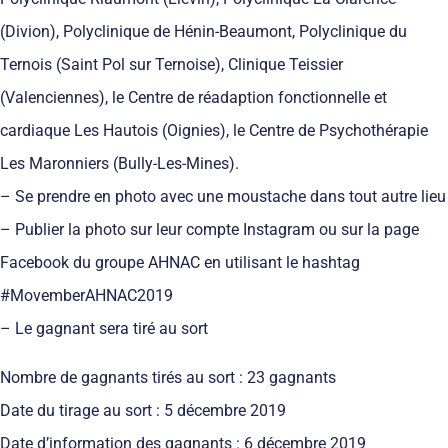
(Divion), Polyclinique de Hénin-Beaumont, Polyclinique du
Ternois (Saint Pol sur Ternoise), Clinique Teissier
(Valenciennes), le Centre de réadaption fonctionnelle et
cardiaque Les Hautois (Oignies), le Centre de Psychothérapie
Les Maronniers (Bully-Les-Mines).
– Se prendre en photo avec une moustache dans tout autre lieu
– Publier la photo sur leur compte Instagram ou sur la page
Facebook du groupe AHNAC en utilisant le hashtag
#MovemberAHNAC2019
– Le gagnant sera tiré au sort
Nombre de gagnants tirés au sort : 23 gagnants
Date du tirage au sort : 5 décembre 2019
Date d’information des gagnants : 6 décembre 2019