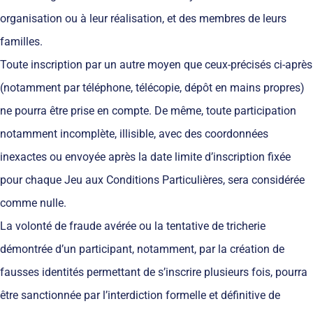
organisation ou à leur réalisation, et des membres de leurs
familles.
Toute inscription par un autre moyen que ceux-précisés ci-après
(notamment par téléphone, télécopie, dépôt en mains propres)
ne pourra être prise en compte. De même, toute participation
notamment incomplète, illisible, avec des coordonnées
inexactes ou envoyée après la date limite d’inscription fixée
pour chaque Jeu aux Conditions Particulières, sera considérée
comme nulle.
La volonté de fraude avérée ou la tentative de tricherie
démontrée d’un participant, notamment, par la création de
fausses identités permettant de s’inscrire plusieurs fois, pourra
être sanctionnée par l’interdiction formelle et définitive de