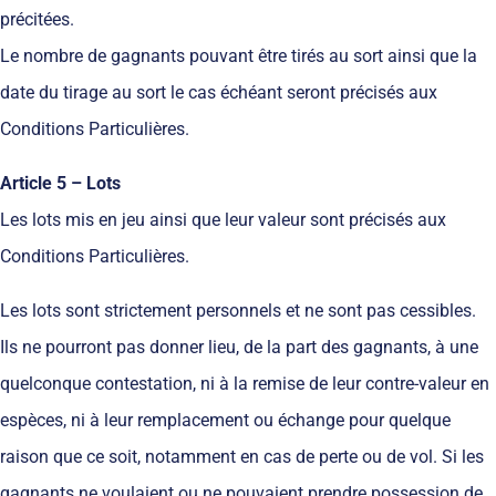
précitées.
Le nombre de gagnants pouvant être tirés au sort ainsi que la
date du tirage au sort le cas échéant seront précisés aux
Conditions Particulières.
Article 5 – Lots
Les lots mis en jeu ainsi que leur valeur sont précisés aux
Conditions Particulières.
Les lots sont strictement personnels et ne sont pas cessibles.
Ils ne pourront pas donner lieu, de la part des gagnants, à une
quelconque contestation, ni à la remise de leur contre-valeur en
espèces, ni à leur remplacement ou échange pour quelque
raison que ce soit, notamment en cas de perte ou de vol. Si les
gagnants ne voulaient ou ne pouvaient prendre possession de