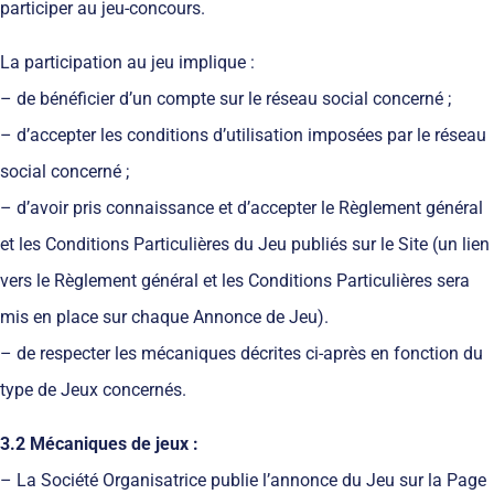
participer au jeu-concours.
La participation au jeu implique :
– de bénéficier d’un compte sur le réseau social concerné ;
– d’accepter les conditions d’utilisation imposées par le réseau
social concerné ;
– d’avoir pris connaissance et d’accepter le Règlement général
et les Conditions Particulières du Jeu publiés sur le Site (un lien
vers le Règlement général et les Conditions Particulières sera
mis en place sur chaque Annonce de Jeu).
– de respecter les mécaniques décrites ci-après en fonction du
type de Jeux concernés.
3.2 Mécaniques de jeux :
– La Société Organisatrice publie l’annonce du Jeu sur la Page