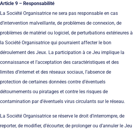
Article 9 – Responsabilité
La Société Organisatrice ne sera pas responsable en cas
d’intervention malveillante, de problèmes de connexion, de
problèmes de matériel ou logiciel, de perturbations extérieures à
la Société Organisatrice qui pourraient affecter le bon
déroulement des Jeux. La participation à ce Jeu implique la
connaissance et l’acceptation des caractéristiques et des
limites d’internet et des réseaux sociaux, l’absence de
protection de certaines données contre d’éventuels
détournements ou piratages et contre les risques de
contamination par d’éventuels virus circulants sur le réseau.
La Société Organisatrice se réserve le droit d’interrompre, de
reporter, de modifier, d’écourter, de prolonger ou d’annuler le Jeu