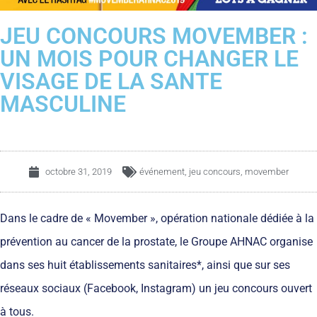
JEU CONCOURS MOVEMBER :
UN MOIS POUR CHANGER LE
VISAGE DE LA SANTE
MASCULINE
octobre 31, 2019
événement
,
jeu concours
,
movember
Dans le cadre de « Movember », opération nationale dédiée à la
prévention au cancer de la prostate, le Groupe AHNAC organise
dans ses huit établissements sanitaires*, ainsi que sur ses
réseaux sociaux (Facebook, Instagram) un jeu concours ouvert
à tous.