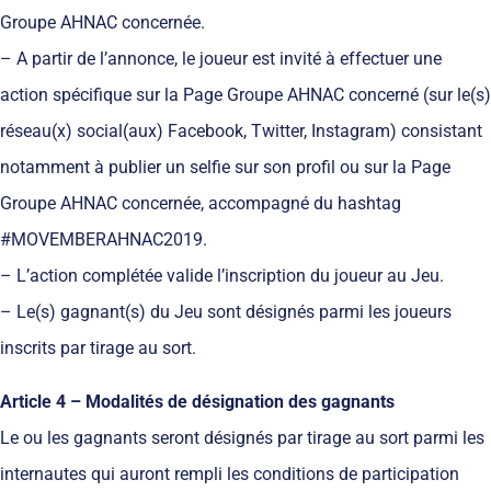
Groupe AHNAC concernée.
– A partir de l’annonce, le joueur est invité à effectuer une
action spécifique sur la Page Groupe AHNAC concerné (sur le(s)
réseau(x) social(aux) Facebook, Twitter, Instagram) consistant
notamment à publier un selfie sur son profil ou sur la Page
Groupe AHNAC concernée, accompagné du hashtag
#MOVEMBERAHNAC2019.
– L’action complétée valide l’inscription du joueur au Jeu.
– Le(s) gagnant(s) du Jeu sont désignés parmi les joueurs
inscrits par tirage au sort.
Article 4 – Modalités de désignation des gagnants
Le ou les gagnants seront désignés par tirage au sort parmi les
internautes qui auront rempli les conditions de participation