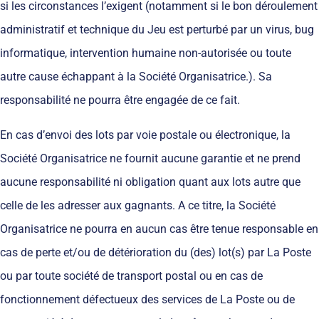
si les circonstances l’exigent (notamment si le bon déroulement
administratif et technique du Jeu est perturbé par un virus, bug
informatique, intervention humaine non-autorisée ou toute
autre cause échappant à la Société Organisatrice.). Sa
responsabilité ne pourra être engagée de ce fait.
En cas d’envoi des lots par voie postale ou électronique, la
Société Organisatrice ne fournit aucune garantie et ne prend
aucune responsabilité ni obligation quant aux lots autre que
celle de les adresser aux gagnants. A ce titre, la Société
Organisatrice ne pourra en aucun cas être tenue responsable en
cas de perte et/ou de détérioration du (des) lot(s) par La Poste
ou par toute société de transport postal ou en cas de
fonctionnement défectueux des services de La Poste ou de