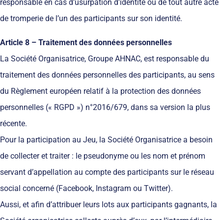
responsable en cas d’usurpation d’identité ou de tout autre acte
de tromperie de l’un des participants sur son identité.
Article 8 – Traitement des données personnelles
La Société Organisatrice, Groupe AHNAC, est responsable du
traitement des données personnelles des participants, au sens
du Règlement européen relatif à la protection des données
personnelles (« RGPD ») n°2016/679, dans sa version la plus
récente.
Pour la participation au Jeu, la Société Organisatrice a besoin
de collecter et traiter : le pseudonyme ou les nom et prénom
servant d’appellation au compte des participants sur le réseau
social concerné (Facebook, Instagram ou Twitter).
Aussi, et afin d’attribuer leurs lots aux participants gagnants, la