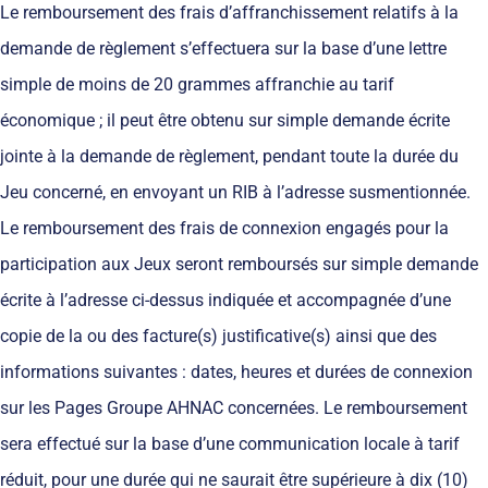
Le remboursement des frais d’affranchissement relatifs à la
demande de règlement s’effectuera sur la base d’une lettre
simple de moins de 20 grammes affranchie au tarif
économique ; il peut être obtenu sur simple demande écrite
jointe à la demande de règlement, pendant toute la durée du
Jeu concerné, en envoyant un RIB à l’adresse susmentionnée.
Le remboursement des frais de connexion engagés pour la
participation aux Jeux seront remboursés sur simple demande
écrite à l’adresse ci-dessus indiquée et accompagnée d’une
copie de la ou des facture(s) justificative(s) ainsi que des
informations suivantes : dates, heures et durées de connexion
sur les Pages Groupe AHNAC concernées. Le remboursement
sera effectué sur la base d’une communication locale à tarif
réduit, pour une durée qui ne saurait être supérieure à dix (10)