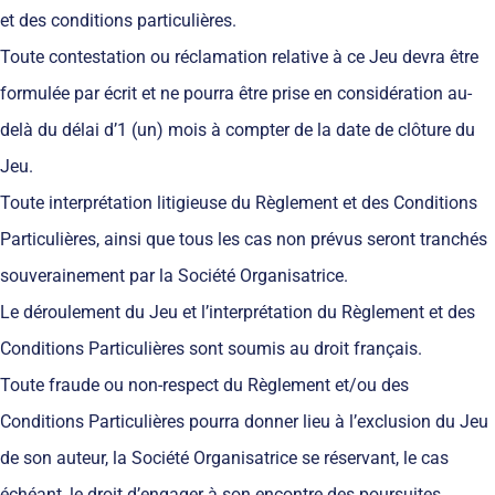
et des conditions particulières.
Toute contestation ou réclamation relative à ce Jeu devra être
formulée par écrit et ne pourra être prise en considération au-
delà du délai d’1 (un) mois à compter de la date de clôture du
Jeu.
Toute interprétation litigieuse du Règlement et des Conditions
Particulières, ainsi que tous les cas non prévus seront tranchés
souverainement par la Société Organisatrice.
Le déroulement du Jeu et l’interprétation du Règlement et des
Conditions Particulières sont soumis au droit français.
Toute fraude ou non-respect du Règlement et/ou des
Conditions Particulières pourra donner lieu à l’exclusion du Jeu
de son auteur, la Société Organisatrice se réservant, le cas
échéant, le droit d’engager à son encontre des poursuites