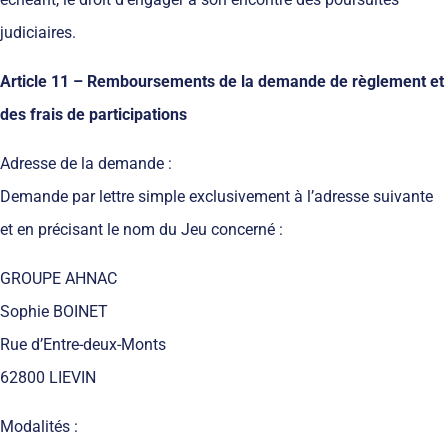
judiciaires.
Article 11 – Remboursements de la demande de règlement et
des frais de participations
Adresse de la demande :
Demande par lettre simple exclusivement à l’adresse suivante
et en précisant le nom du Jeu concerné :
GROUPE AHNAC
Sophie BOINET
Rue d’Entre-deux-Monts
62800 LIEVIN
Modalités :