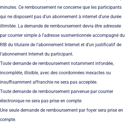
minutes. Ce remboursement ne concerne que les participants
qui ne disposent pas d’un abonnement à internet d’une durée
illimitée. La demande de remboursement devra être adressée
par courrier simple à l’adresse susmentionnée accompagné du
RIB du titulaire de l’abonnement Internet et d’un justificatif de
l’abonnement Internet du participant.
Toute demande de remboursement notamment infondée,
incomplète, illisible, avec des coordonnées inexactes ou
insuffisamment affranchie ne sera pas acceptée.
Toute demande de remboursement parvenue par courrier
électronique ne sera pas prise en compte.
Une seule demande de remboursement par foyer sera prise en
compte.