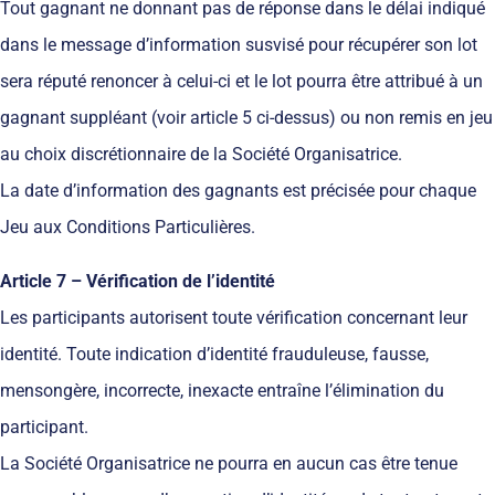
Tout gagnant ne donnant pas de réponse dans le délai indiqué
dans le message d’information susvisé pour récupérer son lot
sera réputé renoncer à celui-ci et le lot pourra être attribué à un
gagnant suppléant (voir article 5 ci-dessus) ou non remis en jeu
au choix discrétionnaire de la Société Organisatrice.
La date d’information des gagnants est précisée pour chaque
Jeu aux Conditions Particulières.
Article 7 – Vérification de l’identité
Les participants autorisent toute vérification concernant leur
identité. Toute indication d’identité frauduleuse, fausse,
mensongère, incorrecte, inexacte entraîne l’élimination du
participant.
La Société Organisatrice ne pourra en aucun cas être tenue