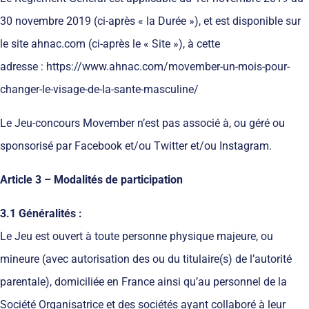
30 novembre 2019 (ci-après « la Durée »), et est disponible sur
le site ahnac.com (ci-après le « Site »), à cette
adresse : https://www.ahnac.com/movember-un-mois-pour-
changer-le-visage-de-la-sante-masculine/
Le Jeu-concours Movember n’est pas associé à, ou géré ou
sponsorisé par Facebook et/ou Twitter et/ou Instagram.
Article 3 – Modalités de participation
3.1 Généralités :
Le Jeu est ouvert à toute personne physique majeure, ou
mineure (avec autorisation des ou du titulaire(s) de l’autorité
parentale), domiciliée en France ainsi qu’au personnel de la
Société Organisatrice et des sociétés ayant collaboré à leur