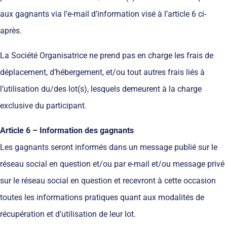
aux gagnants via l’e-mail d’information visé à l’article 6 ci-
après.
La Société Organisatrice ne prend pas en charge les frais de
déplacement, d’hébergement, et/ou tout autres frais liés à
l’utilisation du/des lot(s), lesquels demeurent à la charge
exclusive du participant.
Article 6 – Information des gagnants
Les gagnants seront informés dans un message publié sur le
réseau social en question et/ou par e-mail et/ou message privé
sur le réseau social en question et recevront à cette occasion
toutes les informations pratiques quant aux modalités de
récupération et d’utilisation de leur lot.