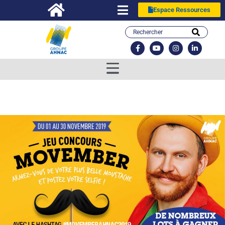
Espace Ressources