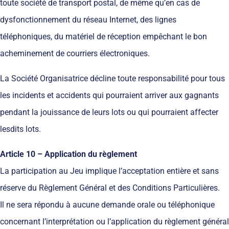
toute société de transport postal, de même qu’en cas de
dysfonctionnement du réseau Internet, des lignes
téléphoniques, du matériel de réception empêchant le bon
acheminement de courriers électroniques.
La Société Organisatrice décline toute responsabilité pour tous
les incidents et accidents qui pourraient arriver aux gagnants
pendant la jouissance de leurs lots ou qui pourraient affecter
lesdits lots.
Article 10 – Application du règlement
La participation au Jeu implique l’acceptation entière et sans
réserve du Règlement Général et des Conditions Particulières.
Il ne sera répondu à aucune demande orale ou téléphonique
concernant l’interprétation ou l’application du règlement général