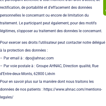
rectification, de portabilité et d’effacement des données
personnelles le concernant ou encore de limitation du
traitement. Le participant peut également, pour des motifs
légitimes, s’opposer au traitement des données le concernant.
Pour exercer ses droits l’utilisateur peut contacter notre délégué
à la protection des données :
– Par email à : dpo@ahnac.com
– Par voie postale à : Groupe AHNAC, Direction qualité, Rue
d’Entre-deux-Monts, 62800 Liévin
Pour en savoir plus sur la manière dont nous traitons les
données de nos patients : https://www.ahnac.com/mentions-
legales/