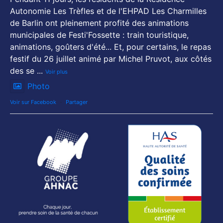
Autonomie Les Trèfles et de l'EHPAD Les Charmilles
de Barlin ont pleinement profité des animations
municipales de Festi'Fossette : train touristique,
animations, goûters d'été... Et, pour certains, le repas
festif du 26 juillet animé par Michel Pruvot, aux côtés
des se
...
Voir plus
Photo
Voir sur Facebook
·
Partager