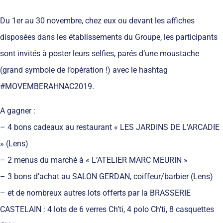
Du 1er au 30 novembre, chez eux ou devant les affiches
disposées dans les établissements du Groupe, les participants
sont invités à poster leurs selfies, parés d’une moustache
(grand symbole de l’opération !) avec le hashtag
#MOVEMBERAHNAC2019.
A gagner :
– 4 bons cadeaux au restaurant « LES JARDINS DE L’ARCADIE
» (Lens)
– 2 menus du marché à « L’ATELIER MARC MEURIN »
– 3 bons d’achat au SALON GERDAN, coiffeur/barbier (Lens)
– et de nombreux autres lots offerts par la BRASSERIE
CASTELAIN : 4 lots de 6 verres Ch’ti, 4 polo Ch’ti, 8 casquettes