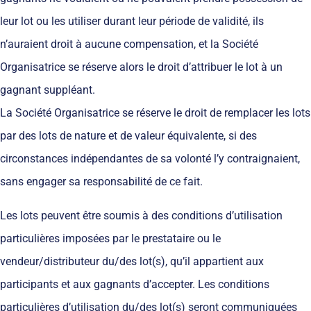
leur lot ou les utiliser durant leur période de validité, ils
n’auraient droit à aucune compensation, et la Société
Organisatrice se réserve alors le droit d’attribuer le lot à un
gagnant suppléant.
La Société Organisatrice se réserve le droit de remplacer les lots
par des lots de nature et de valeur équivalente, si des
circonstances indépendantes de sa volonté l’y contraignaient,
sans engager sa responsabilité de ce fait.
Les lots peuvent être soumis à des conditions d’utilisation
particulières imposées par le prestataire ou le
vendeur/distributeur du/des lot(s), qu’il appartient aux
participants et aux gagnants d’accepter. Les conditions
particulières d’utilisation du/des lot(s) seront communiquées