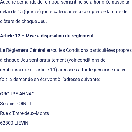
Aucune demande de remboursement ne sera honorée passé un
délai de 15 (quinze) jours calendaires à compter de la date de
clôture de chaque Jeu.
Article 12 – Mise à disposition du règlement
Le Règlement Général et/ou les Conditions particulières propres
à chaque Jeu sont gratuitement (voir conditions de
remboursement : article 11) adressés à toute personne qui en
fait la demande en écrivant à l’adresse suivante:
GROUPE AHNAC
Sophie BOINET
Rue d’Entre-deux-Monts
62800 LIEVIN