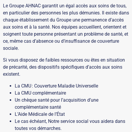
Le Groupe AHNAC garantit un égal accès aux soins de tous,
en particulier des personnes les plus démunies. Il existe dans
chaque établissement du Groupe une permanence d’accès
aux soins et à la santé. Nos équipes accueillent, orientent et
soignent toute personne présentant un problème de santé, et
ce, même cas d’absence ou d’insuffisance de couverture
sociale.
Si vous disposez de faibles ressources ou êtes en situation
de précarité, des dispositifs spécifiques d’accès aux soins
existent.
La CMU : Couverture Maladie Universelle
La CMU complémentaire
Un chèque santé pour l’acquisition d’une
complémentaire santé
L’Aide Médicale de l’État
Le cas échéant, Notre service social vous aidera dans
toutes vos démarches.