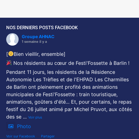
NOS DERNIERS POSTS FACEBOOK
Groupe AHNAC
1 semaine il y a
[
Bien vieillir, ensemble]
Nos résidents au cœur de Festi'Fossette à Barlin !
Pendant 11 jours, les résidents de la Résidence
Autonomie Les Trèfles et de l'EHPAD Les Charmilles
de Barlin ont pleinement profité des animations
municipales de Festi'Fossette : train touristique,
animations, goûters d'été... Et, pour certains, le repas
festif du 26 juillet animé par Michel Pruvot, aux côtés
des se
...
Voir plus
Photo
Voir sur Facebook
·
Partager