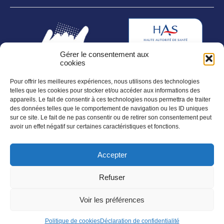
Gérer le consentement aux
cookies
Pour offrir les meilleures expériences, nous utilisons des technologies
telles que les cookies pour stocker et/ou accéder aux informations des
appareils. Le fait de consentir à ces technologies nous permettra de traiter
des données telles que le comportement de navigation ou les ID uniques
sur ce site. Le fait de ne pas consentir ou de retirer son consentement peut
SUIVEZ NOUS SUR :
avoir un effet négatif sur certaines caractéristiques et fonctions.
Accepter
NOS NEWSLETTERS :
En savoir plus
Refuser
Voir les préférences
Politique de cookies
Déclaration de confidentialité