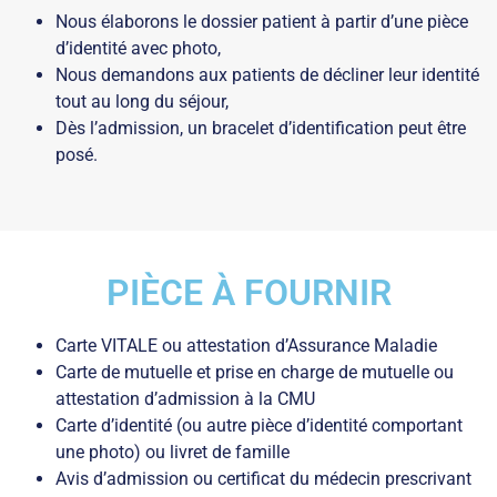
Nous élaborons le dossier patient à partir d’une pièce
d’identité avec photo,
Nous demandons aux patients de décliner leur identité
tout au long du séjour,
Dès l’admission, un bracelet d’identification peut être
posé.
PIÈCE À FOURNIR
Carte VITALE ou attestation d’Assurance Maladie
Carte de mutuelle et prise en charge de mutuelle ou
attestation d’admission à la CMU
Carte d’identité (ou autre pièce d’identité comportant
une photo) ou livret de famille
Avis d’admission ou certificat du médecin prescrivant