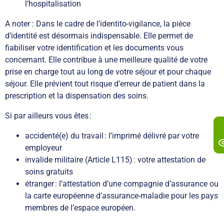
l’hospitalisation
A noter : Dans le cadre de l’identito-vigilance, la pièce
d’identité est désormais indispensable. Elle permet de
fiabiliser votre identification et les documents vous
concernant. Elle contribue à une meilleure qualité de votre
prise en charge tout au long de votre séjour et pour chaque
séjour. Elle prévient tout risque d’erreur de patient dans la
prescription et la dispensation des soins.
Si par ailleurs vous êtes :
accidenté(e) du travail : l’imprimé délivré par votre
employeur
invalide militaire (Article L115) : votre attestation de
soins gratuits
étranger : l’attestation d’une compagnie d’assurance ou
la carte européenne d’assurance-maladie pour les pays
membres de l’espace européen.