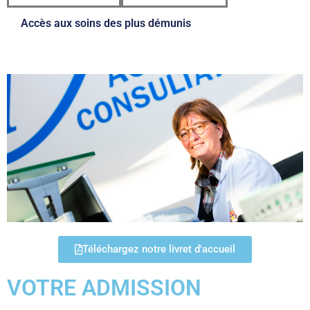
Accès aux soins des plus démunis
Téléchargez notre livret d'accueil
VOTRE ADMISSION