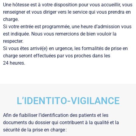
Une hôtesse est à votre disposition pour vous accueillir, vous
renseigner et vous diriger vers le service qui vous prendra en
charge.
Si votre entrée est programmée, une heure d’admission vous
est indiquée. Nous vous remercions de bien vouloir la
respecter.
Si vous êtes arrivé(e) en urgence, les formalités de prise en
charge seront effectuées par vos proches dans les
24 heures.
L’IDENTITO-VIGILANCE
Afin de fiabiliser l’identification des patients et les
documents du dossier qui contribuent à la qualité et la
sécurité de la prise en charge :