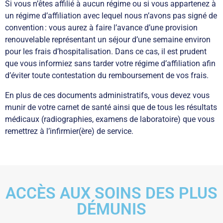
Si vous n’êtes affilié à aucun régime ou si vous appartenez à
un régime d’affiliation avec lequel nous n’avons pas signé de
convention : vous aurez à faire l’avance d’une provision
renouvelable représentant un séjour d’une semaine environ
pour les frais d’hospitalisation. Dans ce cas, il est prudent
que vous informiez sans tarder votre régime d’affiliation afin
d’éviter toute contestation du remboursement de vos frais.
En plus de ces documents administratifs, vous devez vous
munir de votre carnet de santé ainsi que de tous les résultats
médicaux (radiographies, examens de laboratoire) que vous
remettrez à l’infirmier(ère) de service.
ACCÈS AUX SOINS DES PLUS
DÉMUNIS