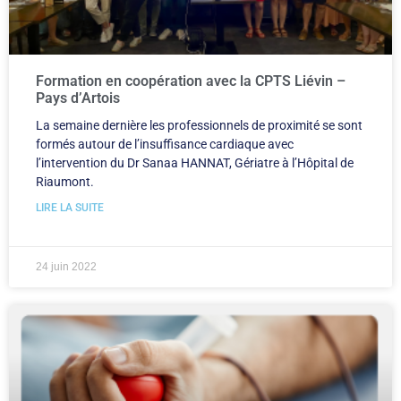
Formation en coopération avec la CPTS Liévin –
Pays d’Artois
La semaine dernière les professionnels de proximité se sont
formés autour de l’insuffisance cardiaque avec
l’intervention du Dr Sanaa HANNAT, Gériatre à l’Hôpital de
Riaumont.
LIRE LA SUITE
24 juin 2022