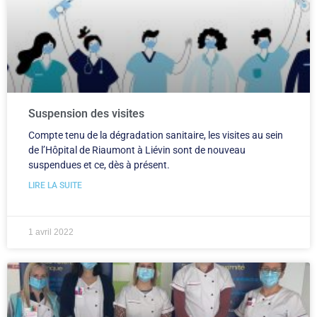
Suspension des visites
Compte tenu de la dégradation sanitaire, les visites au sein
de l’Hôpital de Riaumont à Liévin sont de nouveau
suspendues et ce, dès à présent.
LIRE LA SUITE
1 avril 2022