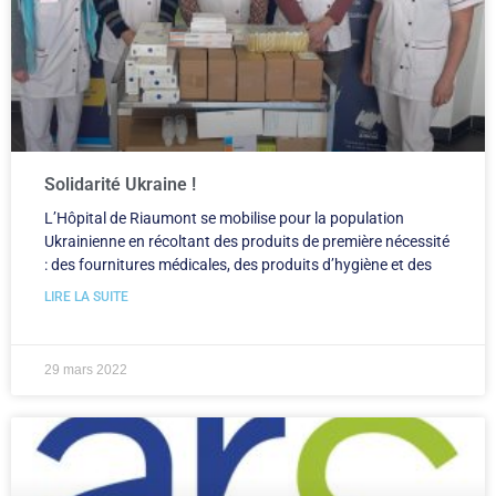
Solidarité Ukraine !
L’Hôpital de Riaumont se mobilise pour la population
Ukrainienne en récoltant des produits de première nécessité
: des fournitures médicales, des produits d’hygiène et des
LIRE LA SUITE
29 mars 2022