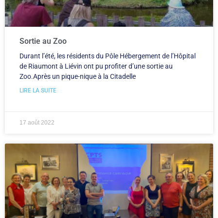
Sortie au Zoo
Durant l’été, les résidents du Pôle Hébergement de l’Hôpital
de Riaumont à Liévin ont pu profiter d’une sortie au
Zoo.Après un pique-nique à la Citadelle
LIRE LA SUITE
17 août 2022