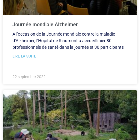
Journée mondiale Alzheimer
A l’occasion de la Journée mondiale contre la maladie
d’Alzheimer, l’Hôpital de Riaumont a accueilli hier 80
professionnels de santé dans la journée et 30 participants
LIRE LA SUITE
22 septembre 2022