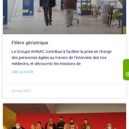
Filière gériatrique
Le Groupe AHNAC contribue à faciliter la prise en charge
des personnes âgées au travers de l’interview des nos
médecins, et découvrez les missions de
LIRE LA SUITE
19 mai 2022