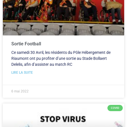
Sortie Football
Ce samedi 30 Avril, les résidents du Pôle Hébergement de
Riaumont ont pu profiter d’une sortie au Stade Bollaert
Delelis, afin d’assister au match RC
LIRE LA SUITE
6 mai 2022
COVID