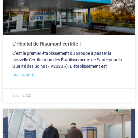
L’Hôpital de Riaumont certifié !
C’est le premier établissement du Groupe à passer la
nouvelle Certification des Établissements de Santé pour la
Qualité des Soins (« V2020 »). L’établissement est
LIRE LA SUITE
8 juin 2022